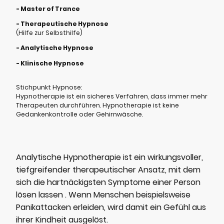
- Master of Trance
- Therapeutische Hypnose
(Hilfe zur Selbsthilfe)
- Analytische Hypnose
- Klinische Hypnose
Stichpunkt Hypnose:
Hypnotherapie ist ein sicheres Verfahren, dass immer mehr
Therapeuten durchführen. Hypnotherapie ist keine
Gedankenkontrolle oder Gehirnwäsche.
Analytische Hypnotherapie ist ein wirkungsvoller,
tiefgreifender therapeutischer Ansatz, mit dem
sich die hartnäckigsten Symptome einer Person
lösen lassen . Wenn Menschen beispielsweise
Panikattacken erleiden, wird damit ein Gefühl aus
ihrer Kindheit ausgelöst.