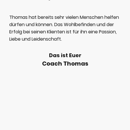
Thomas hat bereits sehr vielen Menschen helfen
dürfen und können. Das Wohlbefinden und der
Erfolg bei seinen Klienten ist für ihn eine Passion,
Liebe und Leidenschaft.
Das ist Euer
Coach Thomas