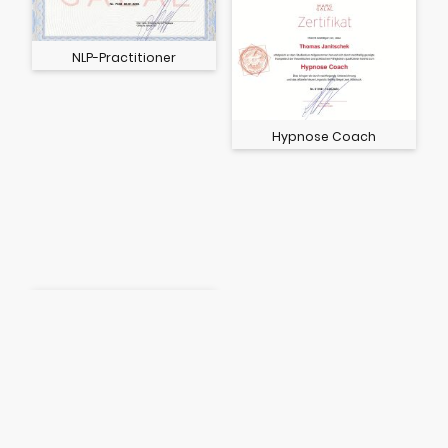
NLP-Practitioner
Hypnose Coach