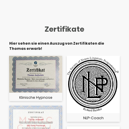
Zertifikate
Hier sehen sie einen Auszug von Zertifikaten die
Thomas erwarb!
Klinische Hypnose
NLP-Coach