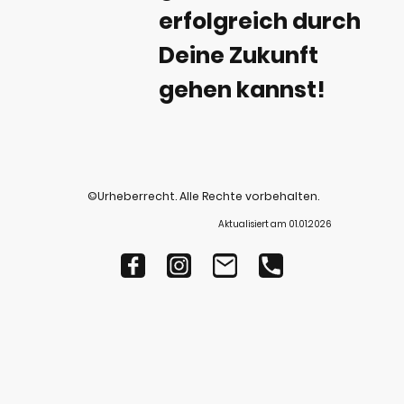
erfolgreich durch
Deine Zukunft
gehen kannst!
©Urheberrecht. Alle Rechte vorbehalten.
Aktualisiert am 01.01.2026