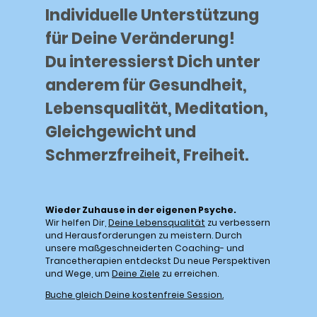
Individuelle Unterstützung
für Deine Veränderung!
Du interessierst Dich unter
anderem für Gesundheit,
Lebensqualität, Meditation,
Gleichgewicht und
Schmerzfreiheit, Freiheit.
Wieder Zuhause in der eigenen Psyche.
Wir helfen Dir,
Deine Lebensqualität
zu verbessern
und Herausforderungen zu meistern. Durch
unsere maßgeschneiderten Coaching- und
Trancetherapien entdeckst Du neue Perspektiven
und Wege, um
Deine Ziele
zu erreichen.
Buche gleich Deine kostenfreie Session.