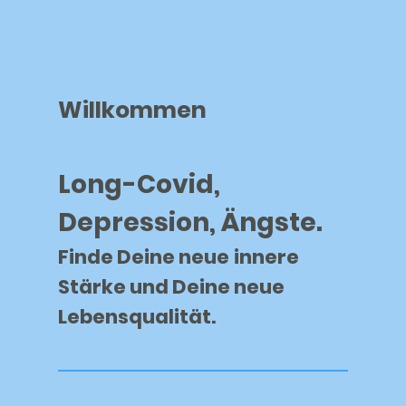
Willkommen
Long-Covid,
Depression, Ängste.
Finde Deine neue
innere
Stärke und Deine neue
Lebensqualität.