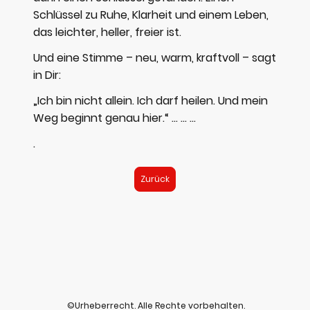
Schlüssel zu Ruhe, Klarheit und einem Leben,
das leichter, heller, freier ist.
Und eine Stimme – neu, warm, kraftvoll – sagt
in Dir:
„Ich bin nicht allein. Ich darf heilen. Und mein
Weg beginnt genau hier.“ ... ... ...
.
Zurück
©Urheberrecht. Alle Rechte vorbehalten.