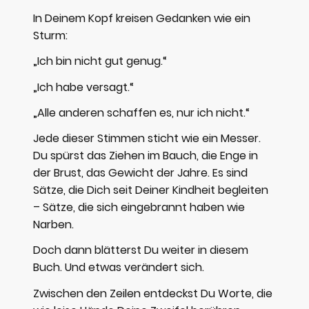
In Deinem Kopf kreisen Gedanken wie ein
Sturm:
„Ich bin nicht gut genug.“
„Ich habe versagt.“
„Alle anderen schaffen es, nur ich nicht.“
Jede dieser Stimmen sticht wie ein Messer.
Du spürst das Ziehen im Bauch, die Enge in
der Brust, das Gewicht der Jahre. Es sind
Sätze, die Dich seit Deiner Kindheit begleiten
– Sätze, die sich eingebrannt haben wie
Narben.
Doch dann blätterst Du weiter in diesem
Buch. Und etwas verändert sich.
Zwischen den Zeilen entdeckst Du Worte, die