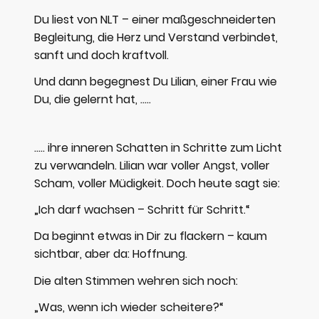
Du liest von NLT – einer maßgeschneiderten
Begleitung, die Herz und Verstand verbindet,
sanft und doch kraftvoll.
Und dann begegnest Du Lilian, einer Frau wie
Du, die gelernt hat, .....
..... ihre inneren Schatten in Schritte zum Licht
zu verwandeln. Lilian war voller Angst, voller
Scham, voller Müdigkeit. Doch heute sagt sie:
„Ich darf wachsen – Schritt für Schritt.“
Da beginnt etwas in Dir zu flackern – kaum
sichtbar, aber da: Hoffnung.
Die alten Stimmen wehren sich noch:
„Was, wenn ich wieder scheitere?“