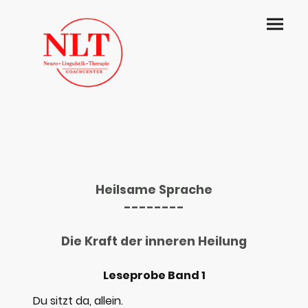
Heilsame Sprache
--------
Die Kraft der inneren Heilung
Leseprobe Band 1
Du sitzt da, allein.